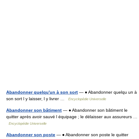
Abandonner quelqu'un à son sort
— ● Abandonner quelqu un à
son sort l y laisser, l y livrer …
Encyclopédie Universelle
Abandonner son bâtiment
— ● Abandonner son bâtiment le
quitter après avoir sauvé l équipage ; le délaisser aux assureurs …
Encyclopédie Universelle
Abandonner son poste
— ● Abandonner son poste le quitter