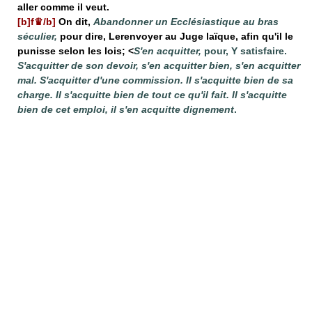
aller comme il veut.
[b]f♛/b]
On dit,
Abandonner un Ecclésiastique au bras
séculier,
pour dire, Lerenvoyer au Juge laïque, afin qu'il le
punisse selon les lois; <
S'en acquitter,
pour, Y satisfaire.
S'acquitter de son devoir, s'en acquitter bien, s'en acquitter
mal. S'acquitter d'une commission. Il s'acquitte bien de sa
charge. Il s'acquitte bien de tout ce qu'il fait. Il s'acquitte
bien de cet emploi, il s'en acquitte dignement
.